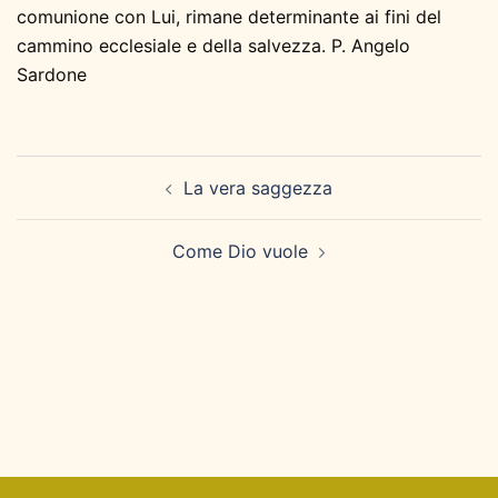
comunione con Lui, rimane determinante ai fini del
cammino ecclesiale e della salvezza. P. Angelo
Sardone
Navigazione
La vera saggezza
articolo
Come Dio vuole