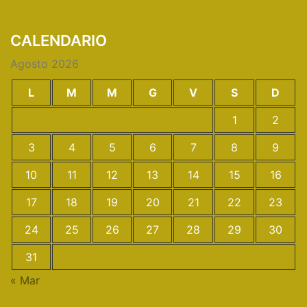
CALENDARIO
Agosto 2026
L
M
M
G
V
S
D
1
2
3
4
5
6
7
8
9
10
11
12
13
14
15
16
17
18
19
20
21
22
23
24
25
26
27
28
29
30
31
« Mar