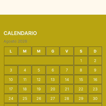
CALENDARIO
Agosto 2026
L
M
M
G
V
S
D
1
2
3
4
5
6
7
8
9
10
11
12
13
14
15
16
17
18
19
20
21
22
23
24
25
26
27
28
29
30