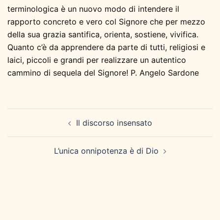
terminologica è un nuovo modo di intendere il
rapporto concreto e vero col Signore che per mezzo
della sua grazia santifica, orienta, sostiene, vivifica.
Quanto c’è da apprendere da parte di tutti, religiosi e
laici, piccoli e grandi per realizzare un autentico
cammino di sequela del Signore! P. Angelo Sardone
Navigazione
Il discorso insensato
articolo
L’unica onnipotenza è di Dio