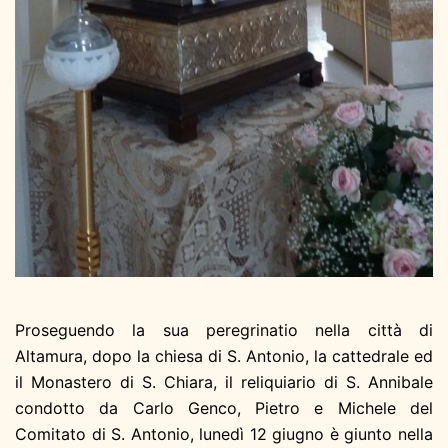
Proseguendo la sua peregrinatio nella città di
Altamura, dopo la chiesa di S. Antonio, la cattedrale ed
il Monastero di S. Chiara, il reliquiario di S. Annibale
condotto da Carlo Genco, Pietro e Michele del
Comitato di S. Antonio, lunedì 12 giugno è giunto nella