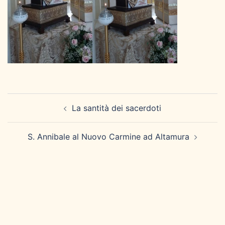
Navigazione
La santità dei sacerdoti
articolo
S. Annibale al Nuovo Carmine ad Altamura