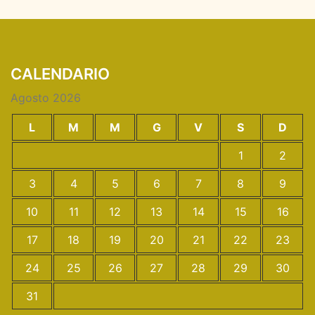
CALENDARIO
Agosto 2026
L
M
M
G
V
S
D
1
2
3
4
5
6
7
8
9
10
11
12
13
14
15
16
17
18
19
20
21
22
23
24
25
26
27
28
29
30
31