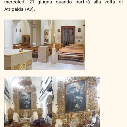
mercoledì 21 giugno quando partirà alla volta di
Atripalda (Av).