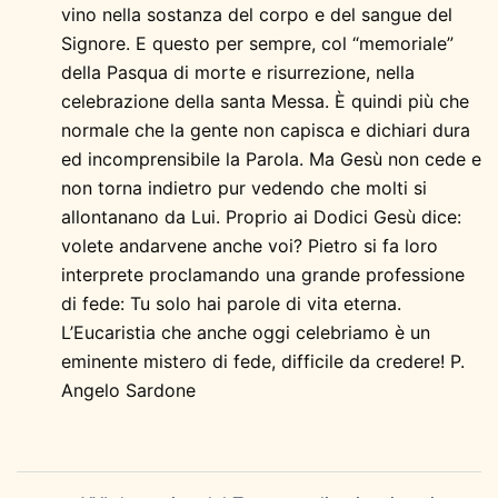
vino nella sostanza del corpo e del sangue del
Signore. E questo per sempre, col “memoriale”
della Pasqua di morte e risurrezione, nella
celebrazione della santa Messa. È quindi più che
normale che la gente non capisca e dichiari dura
ed incomprensibile la Parola. Ma Gesù non cede e
non torna indietro pur vedendo che molti si
allontanano da Lui. Proprio ai Dodici Gesù dice:
volete andarvene anche voi? Pietro si fa loro
interprete proclamando una grande professione
di fede: Tu solo hai parole di vita eterna.
L’Eucaristia che anche oggi celebriamo è un
eminente mistero di fede, difficile da credere! P.
Angelo Sardone
Navigazione