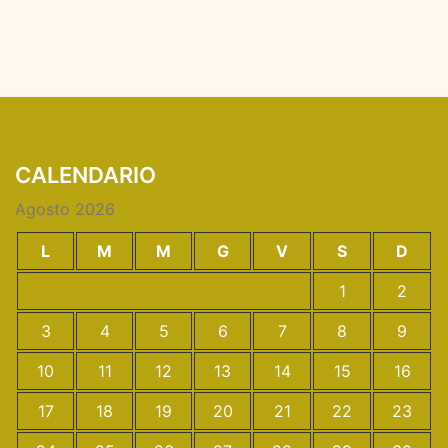
CALENDARIO
Agosto 2026
L
M
M
G
V
S
D
1
2
3
4
5
6
7
8
9
10
11
12
13
14
15
16
17
18
19
20
21
22
23