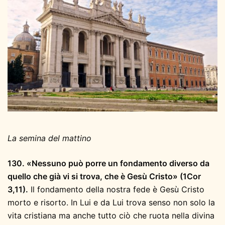
La semina del mattino
130. «Nessuno può porre un fondamento diverso da
quello che già vi si trova, che è Gesù Cristo» (1Cor
3,11).
Il fondamento della nostra fede è Gesù Cristo
morto e risorto. In Lui e da Lui trova senso non solo la
vita cristiana ma anche tutto ciò che ruota nella divina