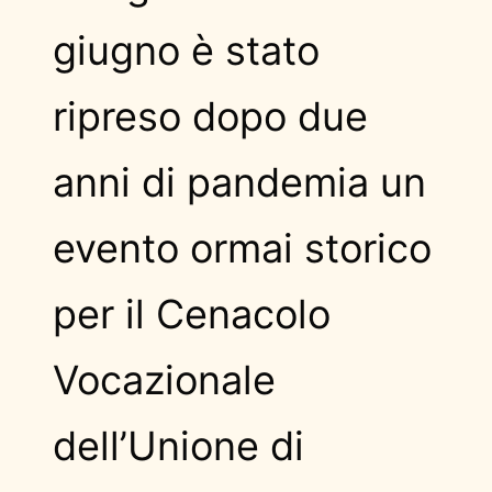
giugno è stato
ripreso dopo due
anni di pandemia un
evento ormai storico
per il Cenacolo
Vocazionale
dell’Unione di