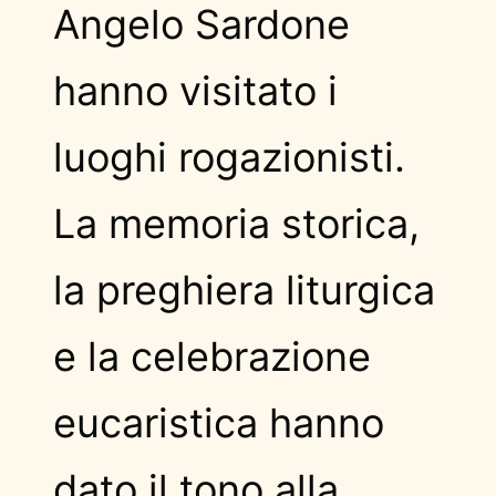
Angelo Sardone
hanno visitato i
luoghi rogazionisti.
La memoria storica,
la preghiera liturgica
e la celebrazione
eucaristica hanno
dato il tono alla