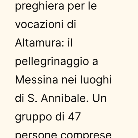
preghiera per le
vocazioni di
Altamura: il
pellegrinaggio a
Messina nei luoghi
di S. Annibale. Un
gruppo di 47
persone comprese