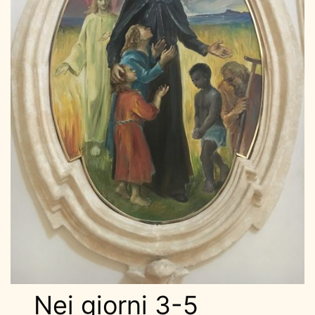
Nei giorni 3-5