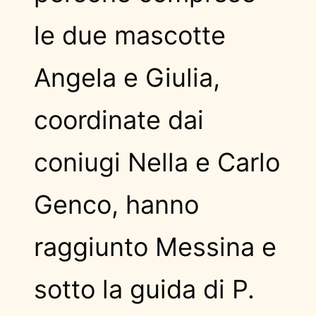
le due mascotte
Angela e Giulia,
coordinate dai
coniugi Nella e Carlo
Genco, hanno
raggiunto Messina e
sotto la guida di P.