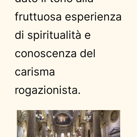
fruttuosa esperienza
di spiritualità e
conoscenza del
carisma
rogazionista.