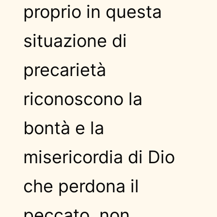
proprio in questa
situazione di
precarietà
riconoscono la
bontà e la
misericordia di Dio
che perdona il
peccato, non