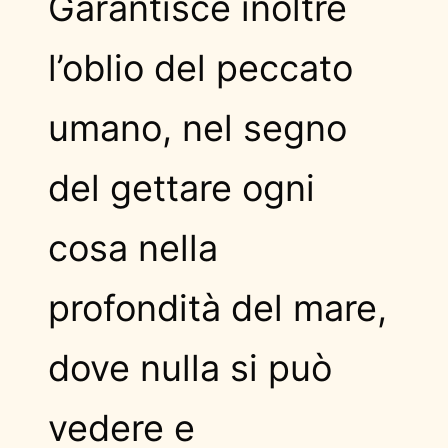
Garantisce inoltre
l’oblio del peccato
umano, nel segno
del gettare ogni
cosa nella
profondità del mare,
dove nulla si può
vedere e