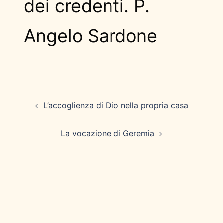
dei credenti. P.
Angelo Sardone
Navigazione
L’accoglienza di Dio nella propria casa
articolo
La vocazione di Geremia