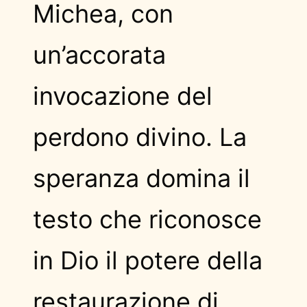
Michea, con
un’accorata
invocazione del
perdono divino. La
speranza domina il
testo che riconosce
in Dio il potere della
restaurazione di