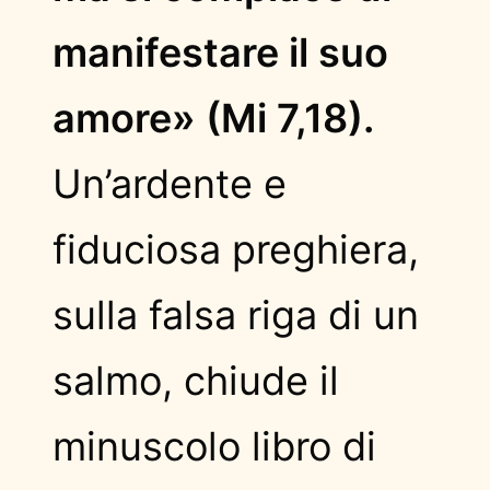
manifestare il suo
amore» (Mi 7,18).
Un’ardente e
fiduciosa preghiera,
sulla falsa riga di un
salmo, chiude il
minuscolo libro di