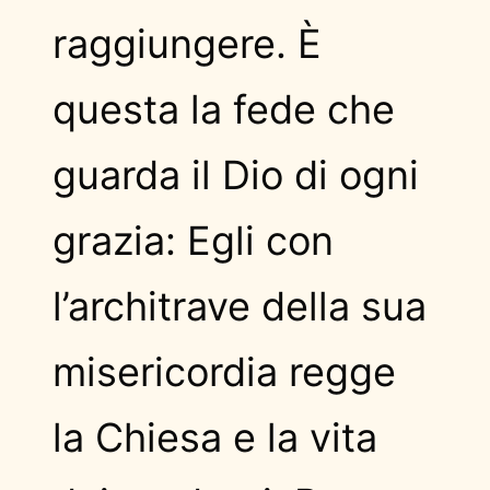
raggiungere. È
questa la fede che
guarda il Dio di ogni
grazia: Egli con
l’architrave della sua
misericordia regge
la Chiesa e la vita