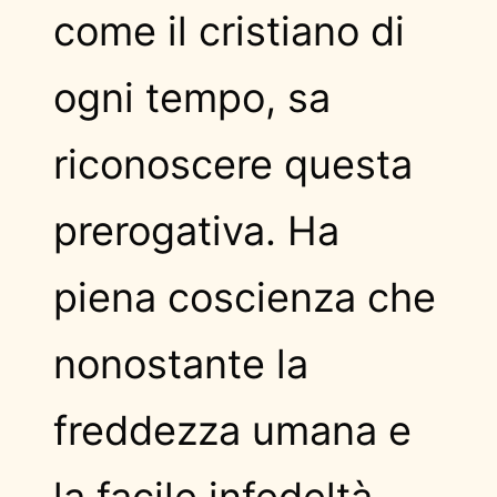
come il cristiano di
ogni tempo, sa
riconoscere questa
prerogativa. Ha
piena coscienza che
nonostante la
freddezza umana e