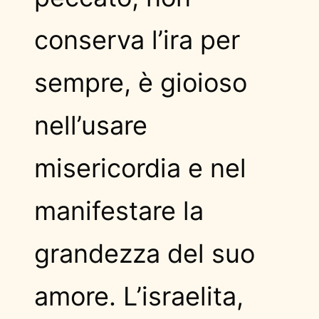
conserva l’ira per
sempre, è gioioso
nell’usare
misericordia e nel
manifestare la
grandezza del suo
amore. L’israelita,