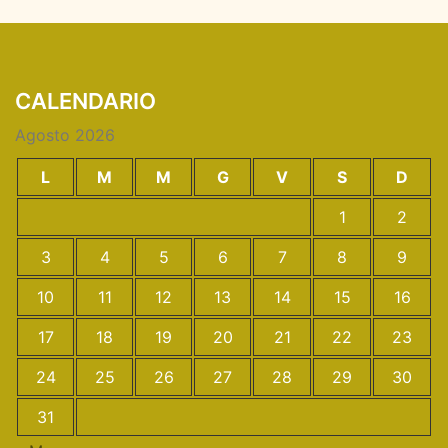
CALENDARIO
Agosto 2026
L
M
M
G
V
S
D
1
2
3
4
5
6
7
8
9
10
11
12
13
14
15
16
17
18
19
20
21
22
23
24
25
26
27
28
29
30
31