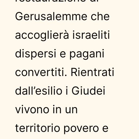
Gerusalemme che
accoglierà israeliti
dispersi e pagani
convertiti. Rientrati
dall’esilio i Giudei
vivono in un
territorio povero e