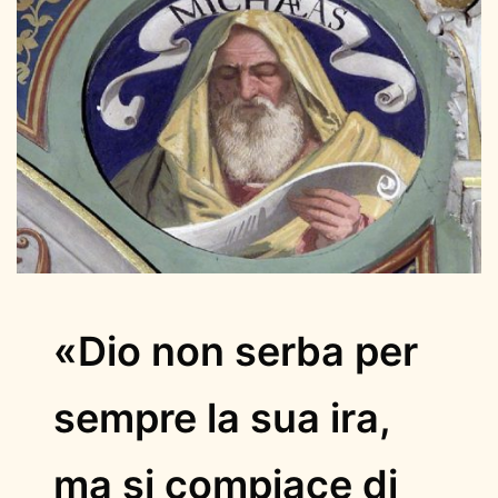
«Dio non serba per
sempre la sua ira,
ma si compiace di