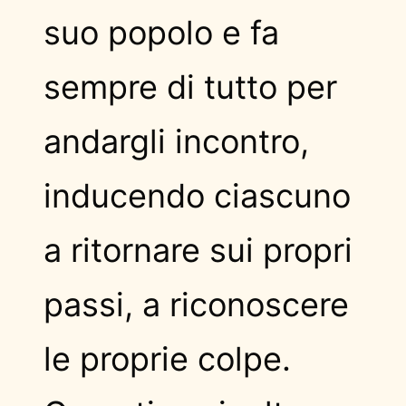
suo popolo e fa
sempre di tutto per
andargli incontro,
inducendo ciascuno
a ritornare sui propri
passi, a riconoscere
le proprie colpe.