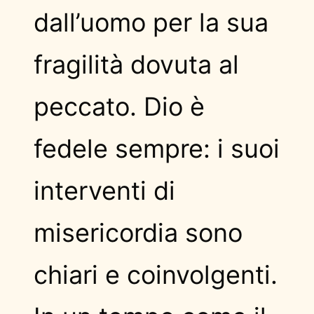
dall’uomo per la sua
fragilità dovuta al
peccato. Dio è
fedele sempre: i suoi
interventi di
misericordia sono
chiari e coinvolgenti.