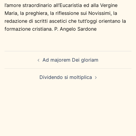
l’amore straordinario all’Eucaristia ed alla Vergine
Maria, la preghiera, la riflessione sui Novissimi, la
redazione di scritti ascetici che tutt’oggi orientano la
formazione cristiana. P. Angelo Sardone
Navigazione
Ad majorem Dei gloriam
articolo
Dividendo si moltiplica