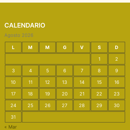
CALENDARIO
Agosto 2026
L
M
M
G
V
S
D
1
2
3
4
5
6
7
8
9
10
11
12
13
14
15
16
17
18
19
20
21
22
23
24
25
26
27
28
29
30
31
« Mar