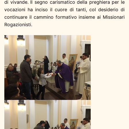
di vivande. Il segno carismatico della preghiera per le
vocazioni ha inciso il cuore di tanti, col desiderio di
continuare il cammino formativo insieme ai Missionari
Rogazionisti.