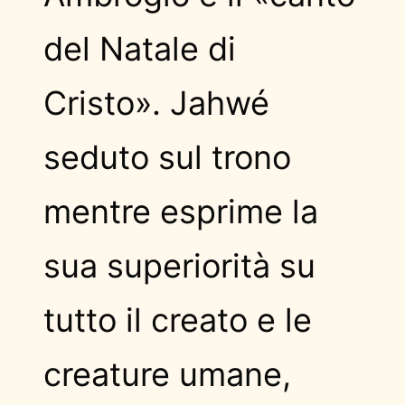
del Natale di
Cristo». Jahwé
seduto sul trono
mentre esprime la
sua superiorità su
tutto il creato e le
creature umane,