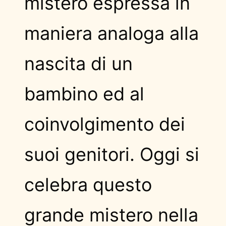
mistero espressa in
maniera analoga alla
nascita di un
bambino ed al
coinvolgimento dei
suoi genitori. Oggi si
celebra questo
grande mistero nella