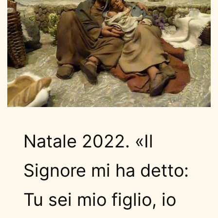
Natale 2022. «Il
Signore mi ha detto:
Tu sei mio figlio, io