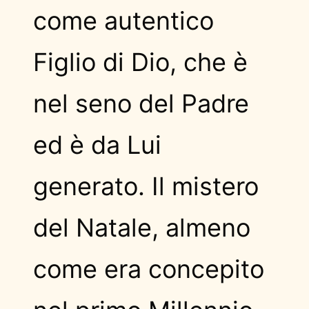
come autentico
Figlio di Dio, che è
nel seno del Padre
ed è da Lui
generato. Il mistero
del Natale, almeno
come era concepito