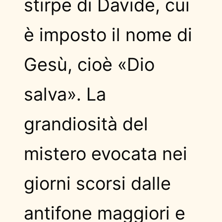
stirpe di Davide, cui
è imposto il nome di
Gesù, cioè «Dio
salva». La
grandiosità del
mistero evocata nei
giorni scorsi dalle
antifone maggiori e