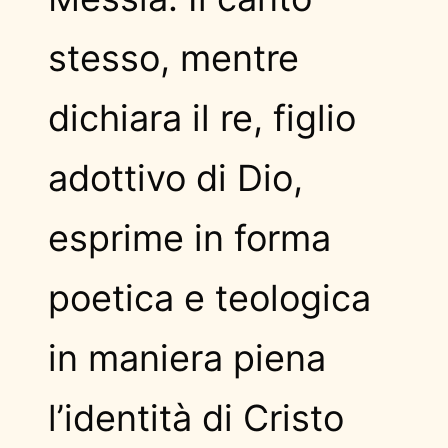
stesso, mentre
dichiara il re, figlio
adottivo di Dio,
esprime in forma
poetica e teologica
in maniera piena
l’identità di Cristo