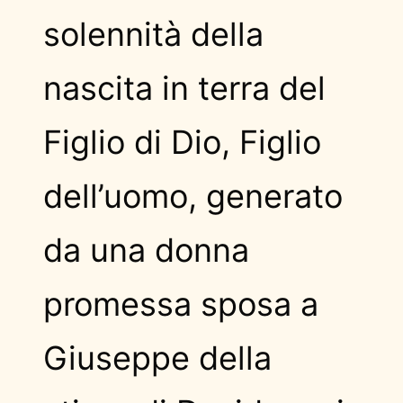
solennità della
nascita in terra del
Figlio di Dio, Figlio
dell’uomo, generato
da una donna
promessa sposa a
Giuseppe della