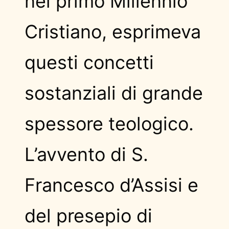
nel primo Millennio
Cristiano, esprimeva
questi concetti
sostanziali di grande
spessore teologico.
L’avvento di S.
Francesco d’Assisi e
del presepio di