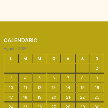
CALENDARIO
Agosto 2026
L
M
M
G
V
S
D
1
2
3
4
5
6
7
8
9
10
11
12
13
14
15
16
17
18
19
20
21
22
23
24
25
26
27
28
29
30