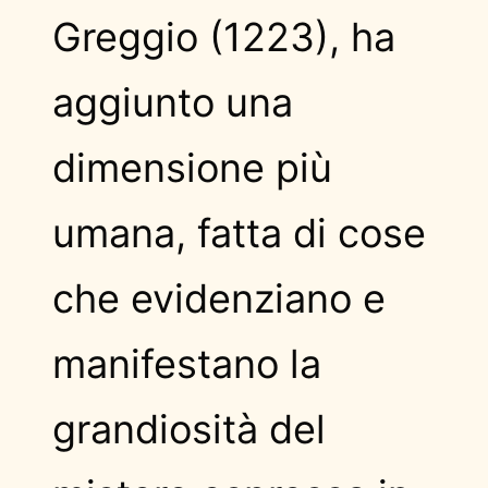
Greggio (1223), ha
aggiunto una
dimensione più
umana, fatta di cose
che evidenziano e
manifestano la
grandiosità del