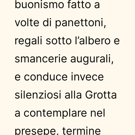
buonismo fatto a
volte di panettoni,
regali sotto l’albero e
smancerie augurali,
e conduce invece
silenziosi alla Grotta
a contemplare nel
presepe, termine