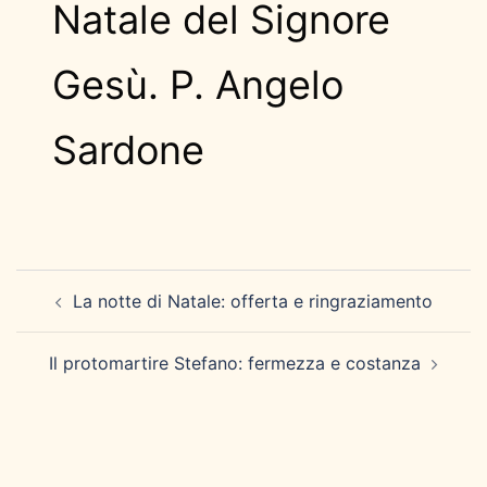
Natale del Signore
Gesù. P. Angelo
Sardone
Navigazione
La notte di Natale: offerta e ringraziamento
articolo
Il protomartire Stefano: fermezza e costanza