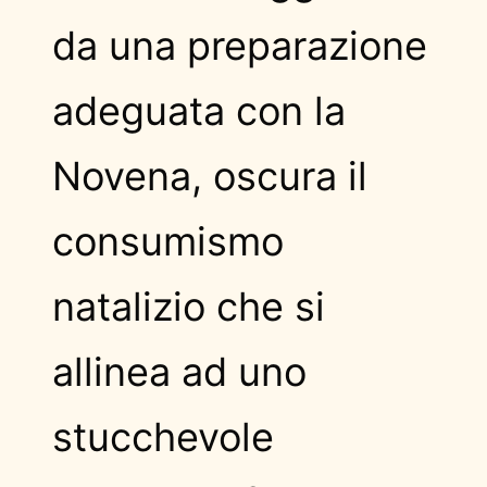
da una preparazione
adeguata con la
Novena, oscura il
consumismo
natalizio che si
allinea ad uno
stucchevole