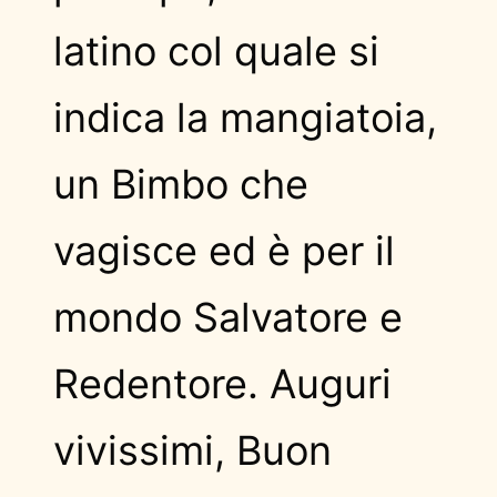
latino col quale si
indica la mangiatoia,
un Bimbo che
vagisce ed è per il
mondo Salvatore e
Redentore. Auguri
vivissimi, Buon