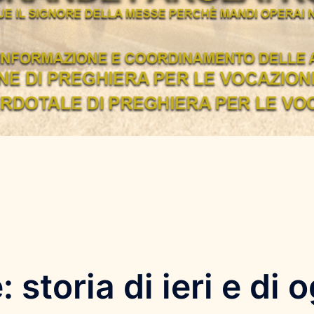
storia di ieri e di 