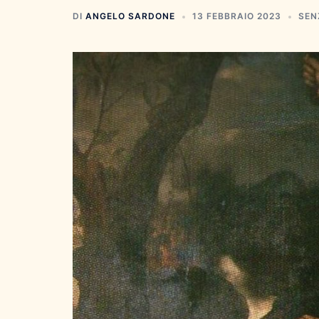
DI
ANGELO SARDONE
13 FEBBRAIO 2023
SEN