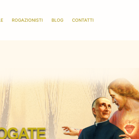
LE
ROGAZIONISTI
BLOG
CONTATTI