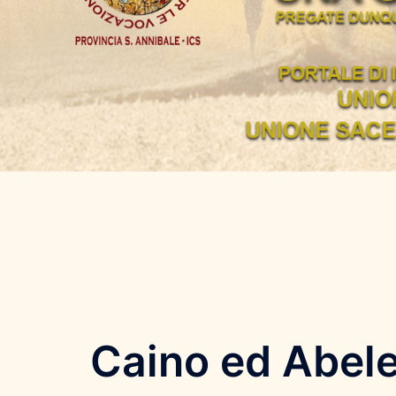
Caino ed Abele: 