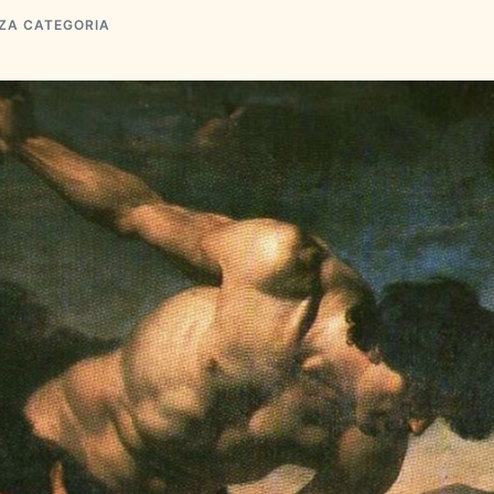
ZA CATEGORIA