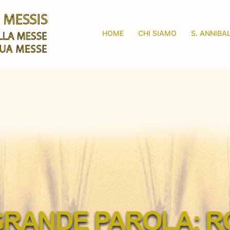
HOME
CHI SIAMO
S. ANNIBA