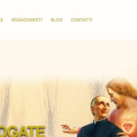
LE
ROGAZIONISTI
BLOG
CONTATTI