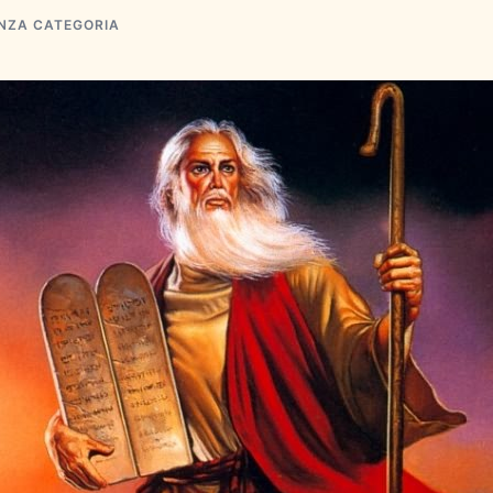
NZA CATEGORIA