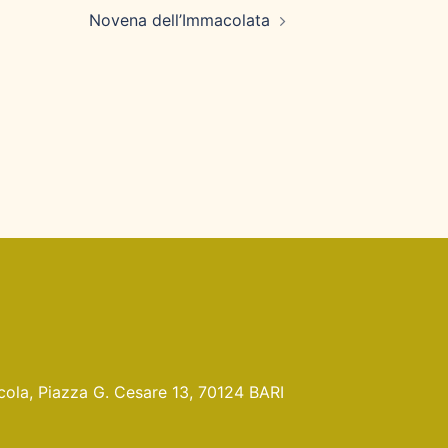
Novena dell’Immacolata
Nicola, Piazza G. Cesare 13, 70124 BARI