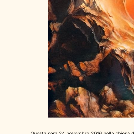
Questa sera 24 novembre 2016 nella chiesa del