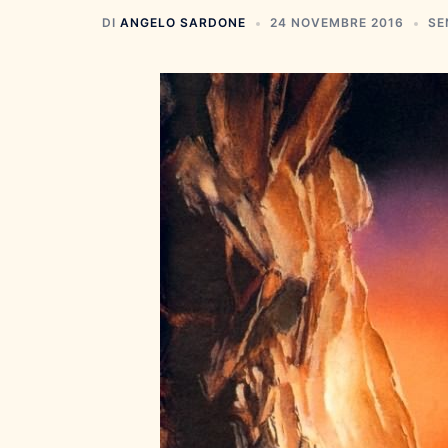
DI
ANGELO SARDONE
24 NOVEMBRE 2016
SE