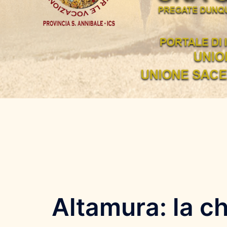
Altamura: la c