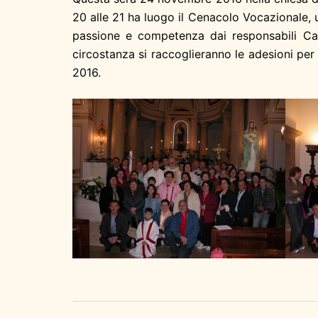
20 alle 21 ha luogo il Cenacolo Vocazionale, u
passione e competenza dai responsabili Car
circostanza si raccoglieranno le adesioni per 
2016.
Navigazione