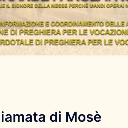
hiamata di Mosè