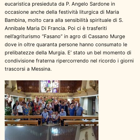
eucaristica presieduta da P. Angelo Sardone in
occasione anche della festività liturgica di Maria
Bambina, molto cara alla sensibilità spirituale di S.
Annibale Maria Di Francia. Poi ci è trasferiti
nell’agriturismo “Fasano” in agro di Cassano Murge
dove in oltre quaranta persone hanno consumato le
prelibatezze della Murgia. E’ stato un bel momento di
condivisione fraterna ripercorrendo nel ricordo i giorni
trascorsi a Messina.