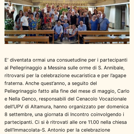
E’ diventata ormai una consuetudine per i partecipanti
al Pellegrinaggio a Messina sulle orme di S. Annibale,
ritrovarsi per la celebrazione eucaristica e per l’agape
fraterna. Anche quest’anno, a seguito del
Pellegrinaggio fatto alla fine del mese di maggio, Carlo
e Nella Genco, responsabili del Cenacolo Vocazionale
dell’UPV di Altamura, hanno organizzato per domenica
8 settembre, una giornata di Incontro coinvolgendo i
partecipanti. Ci si è ritrovati alle ore 11.00 nella chiesa
dell’Immacolata-S. Antonio per la celebrazione