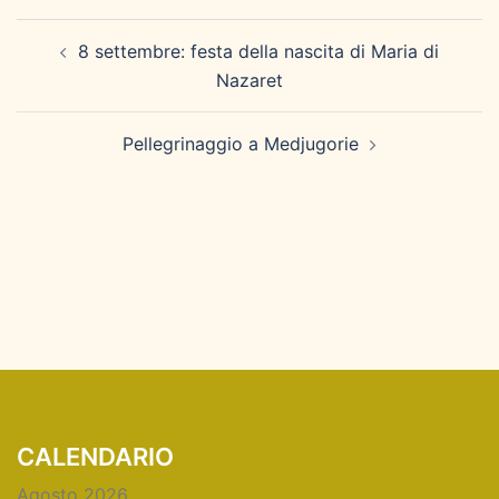
Navigazione
8 settembre: festa della nascita di Maria di
articolo
Nazaret
Pellegrinaggio a Medjugorie
CALENDARIO
Agosto 2026