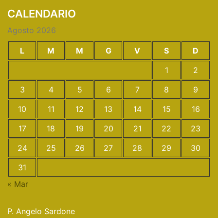
CALENDARIO
Agosto 2026
L
M
M
G
V
S
D
1
2
3
4
5
6
7
8
9
10
11
12
13
14
15
16
17
18
19
20
21
22
23
24
25
26
27
28
29
30
31
« Mar
P. Angelo Sardone