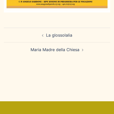
Navigazione
La glossolalia
articolo
Maria Madre della Chiesa