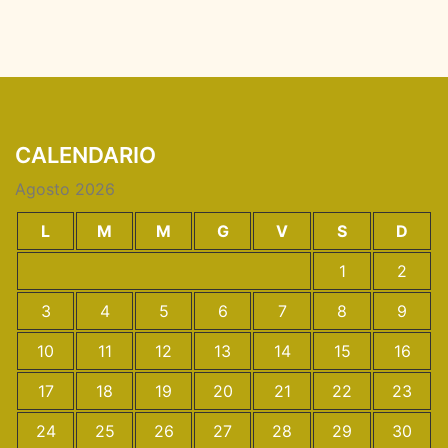
CALENDARIO
Agosto 2026
L
M
M
G
V
S
D
1
2
3
4
5
6
7
8
9
10
11
12
13
14
15
16
17
18
19
20
21
22
23
24
25
26
27
28
29
30