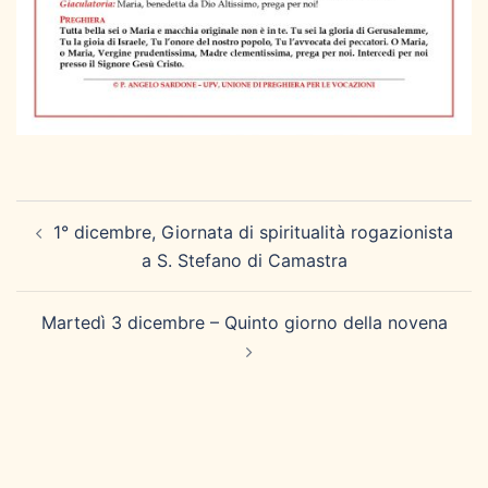
Navigazione
1° dicembre, Giornata di spiritualità rogazionista
articolo
a S. Stefano di Camastra
Martedì 3 dicembre – Quinto giorno della novena