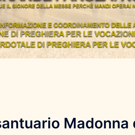
 santuario Madonna 