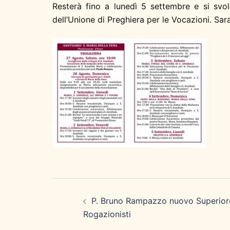
Resterà fino a lunedì 5 settembre e si svol
dell’Unione di Preghiera per le Vocazioni. Sa
Navigazione
articolo
P. Bruno Rampazzo nuovo Superior
Rogazionisti