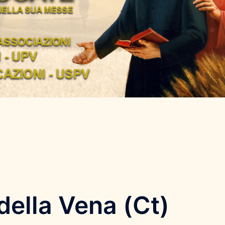
della Vena (Ct)