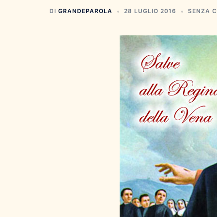
DI
GRANDEPAROLA
28 LUGLIO 2016
SENZA 