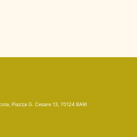
Nicola, Piazza G. Cesare 13, 70124 BARI