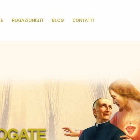
LE
ROGAZIONISTI
BLOG
CONTATTI