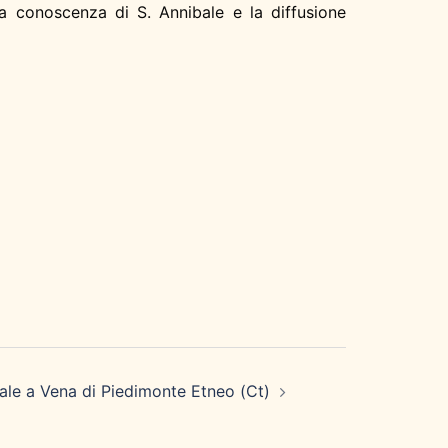
la conoscenza di S. Annibale e la diffusione
ale a Vena di Piedimonte Etneo (Ct)