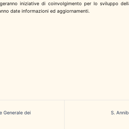
geranno iniziative di coinvolgimento per lo sviluppo del
ranno date informazioni ed aggiornamenti.
e Generale dei
S. Annib