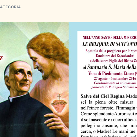
CATEGORIA