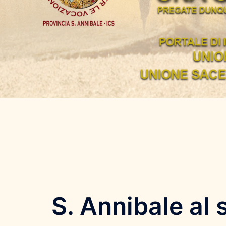
S. Annibale al