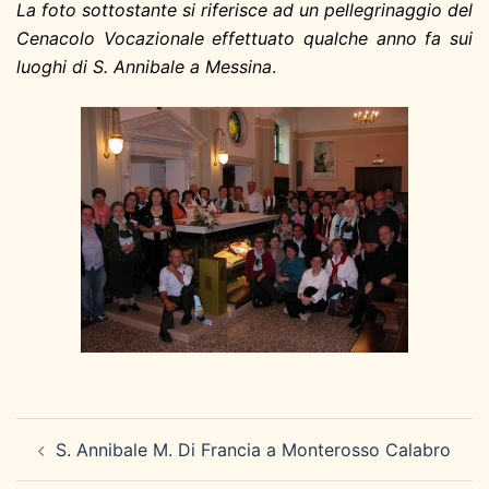
La foto sottostante si riferisce ad un pellegrinaggio del
Cenacolo Vocazionale effettuato qualche anno fa sui
luoghi di S. Annibale a Messina
.
Navigazione
S. Annibale M. Di Francia a Monterosso Calabro
articolo