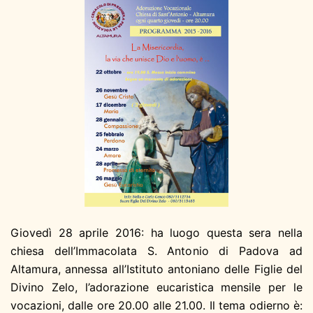
Giovedì 28 aprile 2016: ha luogo questa sera nella
chiesa dell’Immacolata S. Antonio di Padova ad
Altamura, annessa all’Istituto antoniano delle Figlie del
Divino Zelo, l’adorazione eucaristica mensile per le
vocazioni, dalle ore 20.00 alle 21.00. Il tema odierno è: