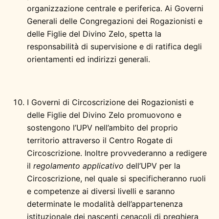
organizzazione centrale e periferica. Ai Governi
Generali delle Congregazioni dei Rogazionisti e
delle Figlie del Divino Zelo, spetta la
responsabilità di supervisione e di ratifica degli
orientamenti ed indirizzi generali.
I Governi di Circoscrizione dei Rogazionisti e
delle Figlie del Divino Zelo promuovono e
sostengono l’UPV nell’ambito del proprio
territorio attraverso il Centro Rogate di
Circoscrizione. Inoltre provvederanno a redigere
il
regolamento applicativo
dell’UPV per la
Circoscrizione, nel quale si specificheranno ruoli
e competenze ai diversi livelli e saranno
determinate le modalità dell’appartenenza
istituzionale dei nascenti cenacoli di preghiera