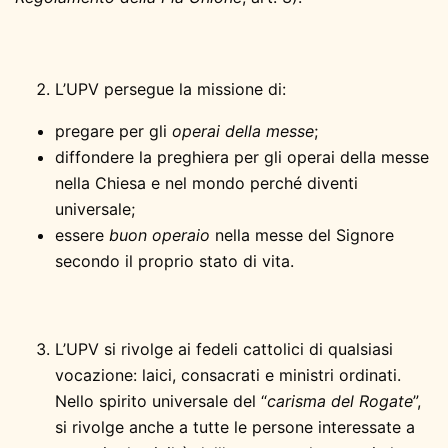
L’UPV persegue la missione di:
pregare per gli
operai della messe
;
diffondere la preghiera per gli operai della messe
nella Chiesa e nel mondo perché diventi
universale;
essere
buon operaio
nella messe del Signore
secondo il proprio stato di vita.
L’UPV si rivolge ai fedeli cattolici di qualsiasi
vocazione: laici, consacrati e ministri ordinati.
Nello spirito universale del “
carisma del Rogate
”,
si rivolge anche a tutte le persone interessate a