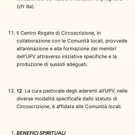
(cfr 8a).
Il Centro Rogate di Circoscrizione, in
collaborazione con le Comunità locali, provvede
all’animazione e alla formazione dei membri
dell’UPV attraverso iniziative specifiche e la
produzione di sussidi adeguati.
12
. La cura pastorale degli aderenti all’UPV, nelle
diverse modalità specificate dallo statuto di
Circoscrizione, è affidata alle Comunità locali.
BENEFICI SPIRITUALI