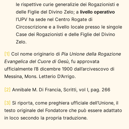
le rispettive curie generalizie dei Rogazionisti e
delle Figlie del Divino Zelo; a
livello operativo
l’UPV ha sede nel Centro Rogate di
Circoscrizione e a livello locale presso le singole
Case dei Rogazionisti e delle Figlie del Divino
Zelo.
[1]
Col nome originario di
Pia Unione della Rogazione
Evangelica del Cuore di Gesù
, fu approvata
ufficialmente l’8 dicembre 1900 dall’arcivescovo di
Messina, Mons. Letterio D’Arrigo.
[2]
Annibale M. Di Francia, Scritti, vol I, pag. 266
[3]
Si riporta, come preghiera ufficiale dell’Unione, il
testo originale del Fondatore che può essere adattato
in loco secondo la propria traduzione.