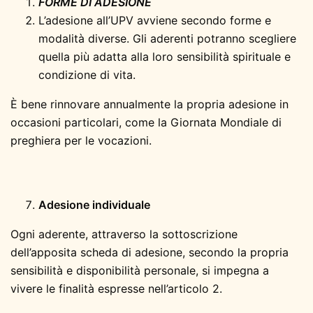
FORME DI ADESIONE
L’adesione all’UPV avviene secondo forme e
modalità diverse. Gli aderenti potranno scegliere
quella più adatta alla loro sensibilità spirituale e
condizione di vita.
È bene rinnovare annualmente la propria adesione in
occasioni particolari, come la Giornata Mondiale di
preghiera per le vocazioni.
Adesione individuale
Ogni aderente, attraverso la sottoscrizione
dell’apposita scheda di adesione, secondo la propria
sensibilità e disponibilità personale, si impegna a
vivere le finalità espresse nell’articolo 2.