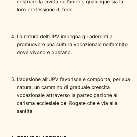
costruire la civiltà dell’amore, qualunque sia la
loro professione di fede.
La natura dell’UPV impegna gli aderenti a
promuovere una cultura vocazionale nell’ambito
dove vivono e operano.
L’adesione all’UPV favorisce e comporta, per sua
natura, un cammino di graduale crescita
vocazionale attraverso la partecipazione al
carisma ecclesiale del Rogate che è via alla
santità.