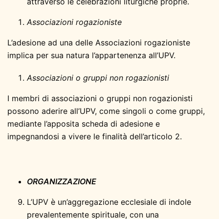
attraverso le celebrazioni liturgiche proprie.
Associazioni rogazioniste
L’adesione ad una delle Associazioni rogazioniste
implica per sua natura l’appartenenza all’UPV.
Associazioni o gruppi non rogazionisti
I membri di associazioni o gruppi non rogazionisti
possono aderire all’UPV, come singoli o come gruppi,
mediante l’apposita scheda di adesione e
impegnandosi a vivere le finalità dell’articolo 2.
ORGANIZZAZIONE
L’UPV è un’aggregazione ecclesiale di indole
prevalentemente spirituale, con una