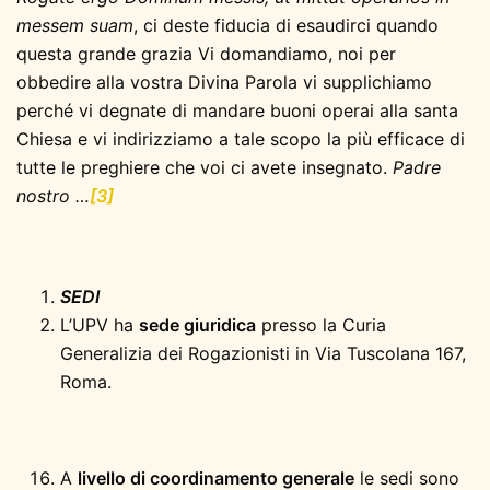
messem suam
, ci deste fiducia di esaudirci quando
questa grande grazia Vi domandiamo, noi per
obbedire alla vostra Divina Parola vi supplichiamo
perché vi degnate di mandare buoni operai alla santa
Chiesa e vi indirizziamo a tale scopo la più efficace di
tutte le preghiere che voi ci avete insegnato.
Padre
nostro …
[3]
SEDI
L’UPV ha
sede giuridica
presso la Curia
Generalizia dei Rogazionisti in Via Tuscolana 167,
Roma.
A
livello di coordinamento generale
le sedi sono