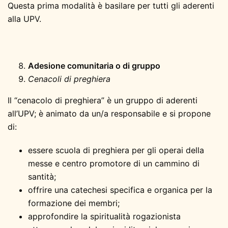
Questa prima modalità è basilare per tutti gli aderenti
alla UPV.
Adesione comunitaria o di gruppo
Cenacoli di preghiera
Il “cenacolo di preghiera” è un gruppo di aderenti
all’UPV; è animato da un/a responsabile e si propone
di:
essere scuola di preghiera per gli operai della
messe e centro promotore di un cammino di
santità;
offrire una catechesi specifica e organica per la
formazione dei membri;
approfondire la spiritualità rogazionista