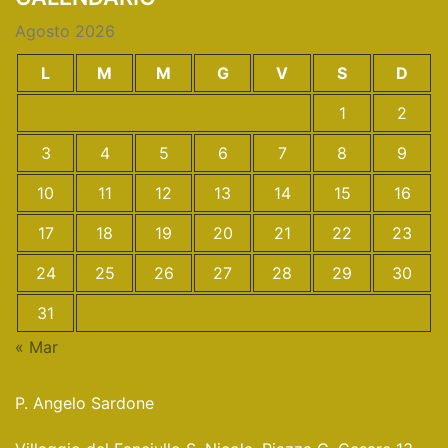
Agosto 2026
L
M
M
G
V
S
D
1
2
3
4
5
6
7
8
9
10
11
12
13
14
15
16
17
18
19
20
21
22
23
24
25
26
27
28
29
30
31
« Mar
P. Angelo Sardone